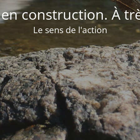
 en construction. À tr
Le sens de l'action