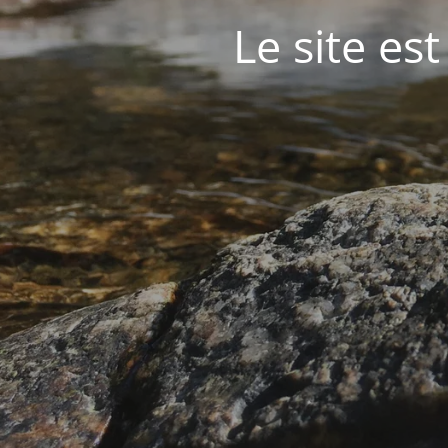
Le site est