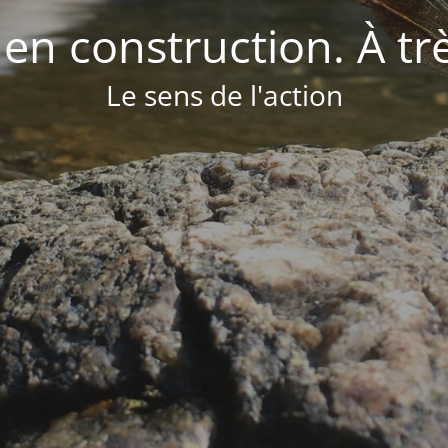
 en construction. À tr
Le sens de l'action