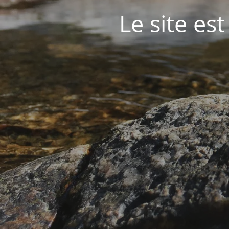
Le site est