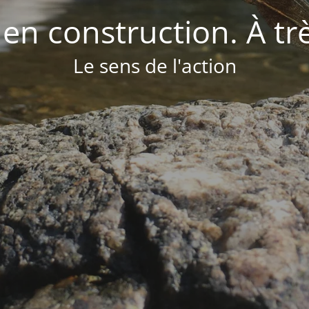
 en construction. À tr
Le sens de l'action