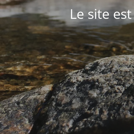
Le site est